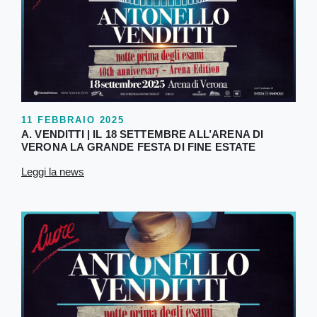
11 FEBBRAIO 2025
A. VENDITTI | IL 18 SETTEMBRE ALL’ARENA DI
VERONA LA GRANDE FESTA DI FINE ESTATE
Leggi la news