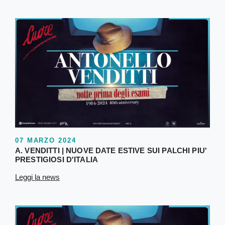
07 MARZO 2024
A. VENDITTI | NUOVE DATE ESTIVE SUI PALCHI PIU'
PRESTIGIOSI D'ITALIA
Leggi la news