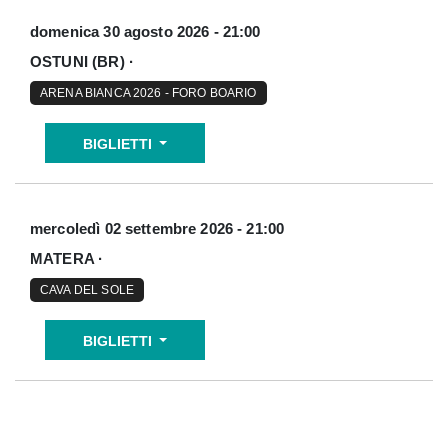
domenica 30 agosto 2026 - 21:00
OSTUNI (BR) ·
ARENA BIANCA 2026 - FORO BOARIO
BIGLIETTI
mercoledì 02 settembre 2026 - 21:00
MATERA ·
CAVA DEL SOLE
BIGLIETTI