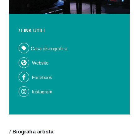
/ LINK UTILI
Casa discografica
Website
Facebook
Instagram
/ Biografia artista