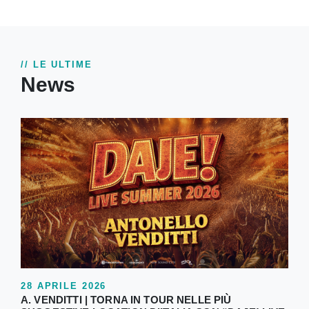
// LE ULTIME
News
28 APRILE 2026
A. VENDITTI | TORNA IN TOUR NELLE PIÙ