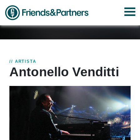
// ARTISTA
Antonello Venditti