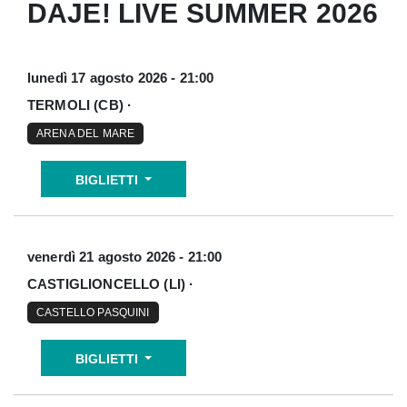
DAJE! LIVE SUMMER 2026
lunedì 17 agosto 2026 - 21:00
TERMOLI (CB) ·
ARENA DEL MARE
BIGLIETTI
venerdì 21 agosto 2026 - 21:00
CASTIGLIONCELLO (LI) ·
CASTELLO PASQUINI
BIGLIETTI