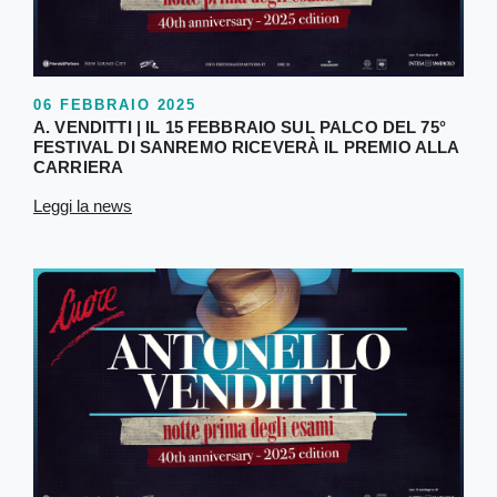
06 FEBBRAIO 2025
A. VENDITTI | IL 15 FEBBRAIO SUL PALCO DEL 75°
FESTIVAL DI SANREMO RICEVERÀ IL PREMIO ALLA
CARRIERA
Leggi la news