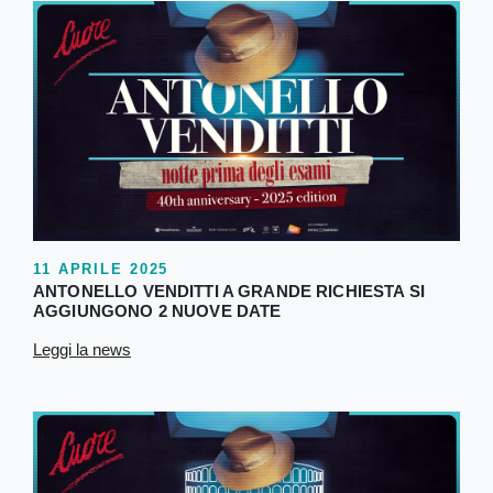
11 APRILE 2025
ANTONELLO VENDITTI A GRANDE RICHIESTA SI
AGGIUNGONO 2 NUOVE DATE
Leggi la news