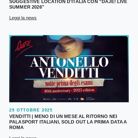
SUGGESTIVE LOCATION D’ITALIA CON “DAJE! LIVE
SUMMER 2026”
Leggi la news
29 OTTOBRE 2025
VENDITTI | MENO DI UN MESE AL RITORNO NEI
PALASPORT ITALIANI, SOLD OUT LA PRIMA DATA A
ROMA