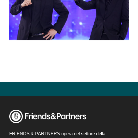
FRIENDS & PARTNERS opera nel settore della