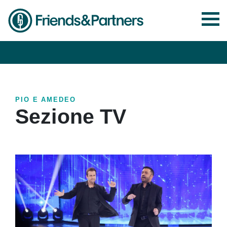
PIO E AMEDEO
Sezione TV