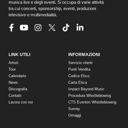
musica live e degli eventi. Si occupa di varie attività
tra cui concerti, sponsorship, eventi, produzioni
televisive e multimedialità.
LINK UTILI
INFORMAZIONI
Artisti
Servizio clienti
Tour
Punti Vendita
Calendario
Codice Etico
News
Carta Etica
Discografia
Impact Beyond Music
Contatti
Procedura Whistleblowing
Lavora con noi
CTS Eventim Whistleblowing
Survey
Omaggi