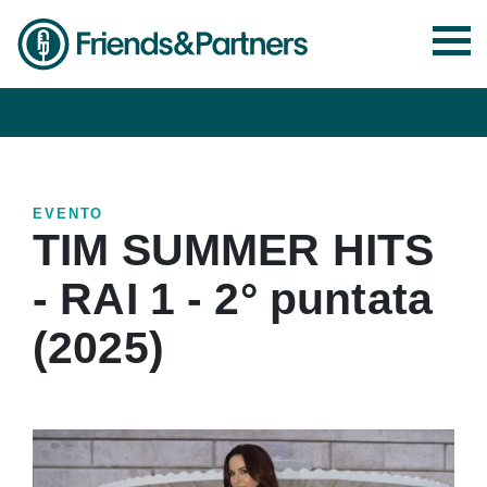
EVENTO
TIM SUMMER HITS
- RAI 1 - 2° puntata
(2025)