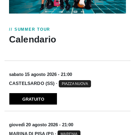
// SUMMER TOUR
Calendario
sabato 15 agosto 2026 - 21:00
CASTELSARDO (SS) ·
PIAZZA NUOVA
GRATUITO
giovedì 20 agosto 2026 - 21:00
MARINA DI PISA (PI) ·
MARENIA