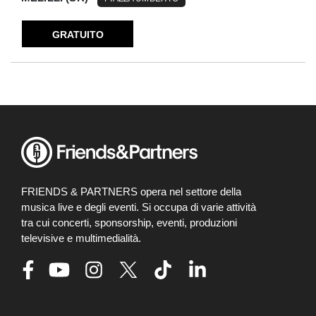
GRATUITO
FRIENDS & PARTNERS opera nel settore della
musica live e degli eventi. Si occupa di varie attività
tra cui concerti, sponsorship, eventi, produzioni
televisive e multimedialità.