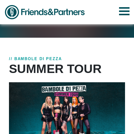
// BAMBOLE DI PEZZA
SUMMER TOUR