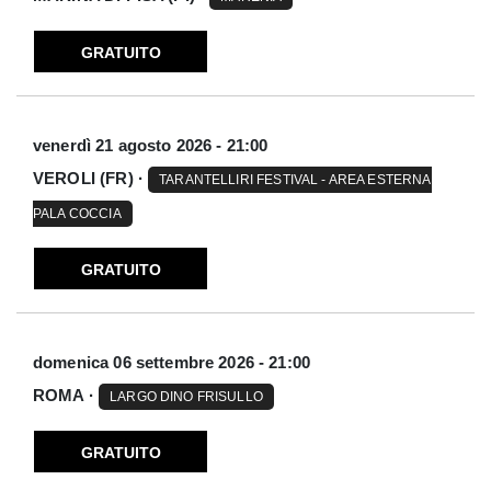
GRATUITO
venerdì 21 agosto 2026 - 21:00
VEROLI (FR) ·
TARANTELLIRI FESTIVAL - AREA ESTERNA
PALA COCCIA
GRATUITO
domenica 06 settembre 2026 - 21:00
ROMA ·
LARGO DINO FRISULLO
GRATUITO