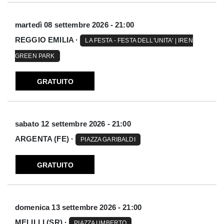
martedì 08 settembre 2026 - 21:00
REGGIO EMILIA ·
LA FESTA - FESTA DELL'UNITA' | IREN
GREEN PARK
GRATUITO
sabato 12 settembre 2026 - 21:00
ARGENTA (FE) ·
PIAZZA GARIBALDI
GRATUITO
domenica 13 settembre 2026 - 21:00
MELILLI (SR) ·
PIAZZA UMBERTO