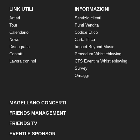
LINK UTILI
INFORMAZIONI
Artisti
Servizio clienti
Tour
Punti Vendita
Calendario
Codice Etico
News
Carta Etica
Discografia
Impact Beyond Music
Contatti
Procedura Whistleblowing
Lavora con noi
CTS Eventim Whistleblowing
Survey
Omaggi
MAGELLANO CONCERTI
FRIENDS MANAGEMENT
FRIENDS TV
EVENTI E SPONSOR