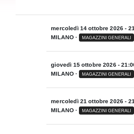
mercoledì 14 ottobre 2026 - 2
MILANO ·
MAGAZZINI GENERALI
giovedì 15 ottobre 2026 - 21:0
MILANO ·
MAGAZZINI GENERALI
mercoledì 21 ottobre 2026 - 2
MILANO ·
MAGAZZINI GENERALI