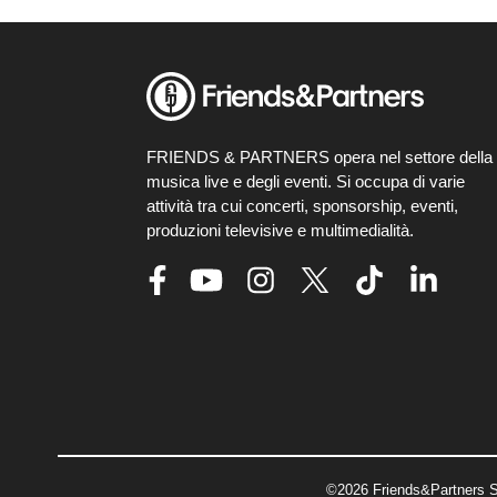
FRIENDS & PARTNERS opera nel settore della
musica live e degli eventi. Si occupa di varie
attività tra cui concerti, sponsorship, eventi,
produzioni televisive e multimedialità.
©2026 Friends&Partners S.