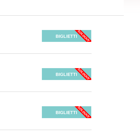
BIGLIETTI
BIGLIETTI
BIGLIETTI