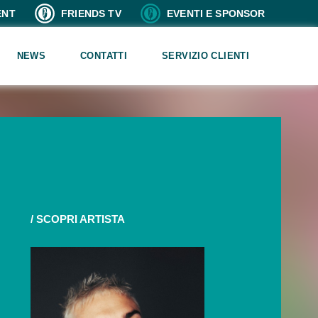
ENT
FRIENDS TV
EVENTI E SPONSOR
NEWS
CONTATTI
SERVIZIO CLIENTI
/ SCOPRI ARTISTA