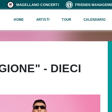
MAGELLANO CONCERTI
FRIENDS MANAGEM
HOME
ARTISTI
TOUR
CALENDARIO
IONE" - DIECI