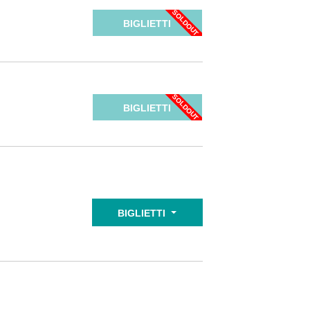
BIGLIETTI
BIGLIETTI
BIGLIETTI