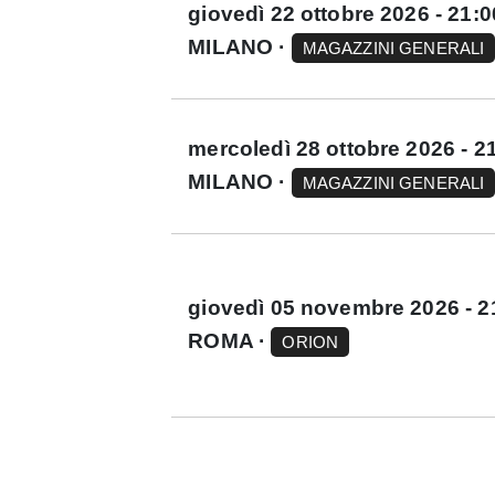
giovedì 22 ottobre 2026 - 21:0
MILANO ·
MAGAZZINI GENERALI
mercoledì 28 ottobre 2026 - 2
MILANO ·
MAGAZZINI GENERALI
giovedì 05 novembre 2026 - 2
ROMA ·
ORION