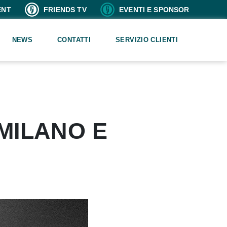
ENT
FRIENDS TV
EVENTI E SPONSOR
NEWS
CONTATTI
SERVIZIO CLIENTI
MILANO E