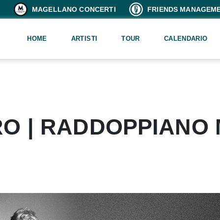
MAGELLANO CONCERTI
FRIENDS MANAGEM
HOME
ARTISTI
TOUR
CALENDARIO
RO | RADDOPPIANO 