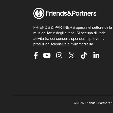
FRIENDS & PARTNERS opera nel settore della
musica live e degli eventi. Si occupa di varie
attività tra cui concerti, sponsorship, eventi,
produzioni televisive e multimedialità.
©2026 Friends&Partners S.