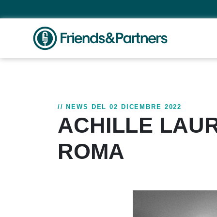
// NEWS DEL 02 DICEMBRE 2022
ACHILLE LAU
ROMA