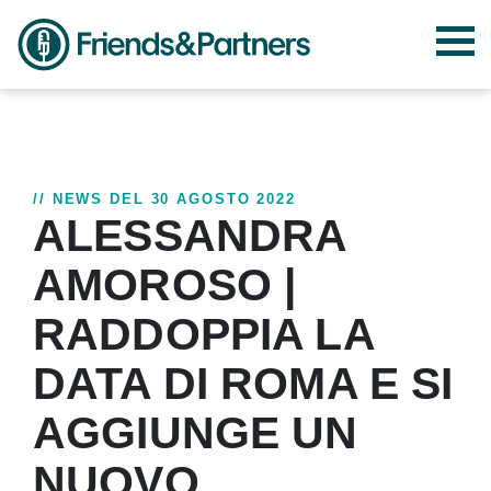
// NEWS DEL 30 AGOSTO 2022
ALESSANDRA
AMOROSO |
RADDOPPIA LA
DATA DI ROMA E SI
AGGIUNGE UN
NUOVO