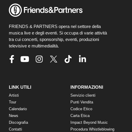
FRIENDS & PARTNERS opera nel settore della
musica live e degli eventi. Si occupa di varie attività
tra cui concerti, sponsorship, eventi, produzioni
televisive e multimedialità.
LINK UTILI
INFORMAZIONI
Artisti
Servizio clienti
Tour
Punti Vendita
Calendario
Codice Etico
News
Carta Etica
Discografia
Impact Beyond Music
Contatti
Procedura Whistleblowing