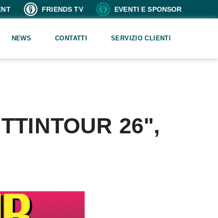
ENT
FRIENDS TV
EVENTI E SPONSOR
NEWS
CONTATTI
SERVIZIO CLIENTI
TTINTOUR 26",