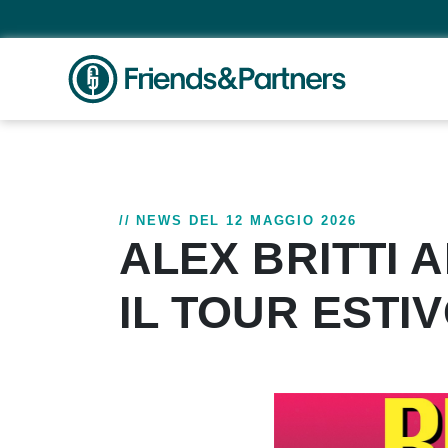
// NEWS DEL 12 MAGGIO 2026
ALEX BRITTI 
IL TOUR ESTI