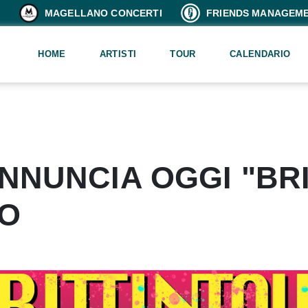
MAGELLANO CONCERTI
FRIENDS MANAGEM
HOME
ARTISTI
TOUR
CALENDARIO
ANNUNCIA OGGI "BRI
VO