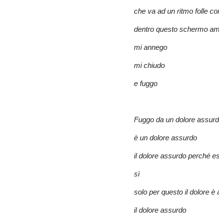
che va ad un ritmo folle com
dentro questo schermo 
mi annego
mi chiudo
e fuggo
Fuggo da un dolore assur
è un dolore assurdo
il dolore assurdo perché es
sì
solo per questo il dolore è
il dolore assurdo