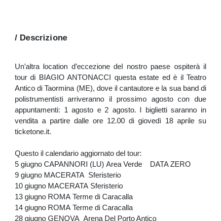
/ Descrizione
Un’altra location d’eccezione del nostro paese ospiterà il
tour di BIAGIO ANTONACCI questa estate ed è il Teatro
Antico di Taormina (ME), dove il cantautore e la sua band di
polistrumentisti arriveranno il prossimo agosto con due
appuntamenti: 1 agosto e 2 agosto. I biglietti saranno in
vendita a partire dalle ore 12.00 di giovedì 18 aprile su
ticketone.it.
Questo il calendario aggiornato del tour:
5 giugno CAPANNORI (LU) Area Verde DATA ZERO
9 giugno MACERATA Sferisterio
10 giugno MACERATA Sferisterio
13 giugno ROMA Terme di Caracalla
14 giugno ROMA Terme di Caracalla
28 giugno GENOVA Arena Del Porto Antico