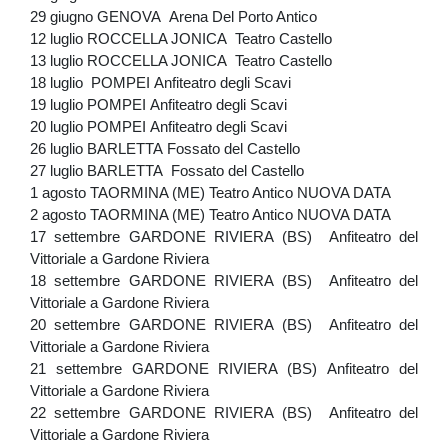
29 giugno GENOVA Arena Del Porto Antico
12 luglio ROCCELLA JONICA Teatro Castello
13 luglio ROCCELLA JONICA Teatro Castello
18 luglio POMPEI Anfiteatro degli Scavi
19 luglio POMPEI Anfiteatro degli Scavi
20 luglio POMPEI Anfiteatro degli Scavi
26 luglio BARLETTA Fossato del Castello
27 luglio BARLETTA Fossato del Castello
1 agosto TAORMINA (ME) Teatro Antico NUOVA DATA
2 agosto TAORMINA (ME) Teatro Antico NUOVA DATA
17 settembre GARDONE RIVIERA (BS) Anfiteatro del
Vittoriale a Gardone Riviera
18 settembre GARDONE RIVIERA (BS) Anfiteatro del
Vittoriale a Gardone Riviera
20 settembre GARDONE RIVIERA (BS) Anfiteatro del
Vittoriale a Gardone Riviera
21 settembre GARDONE RIVIERA (BS) Anfiteatro del
Vittoriale a Gardone Riviera
22 settembre GARDONE RIVIERA (BS) Anfiteatro del
Vittoriale a Gardone Riviera