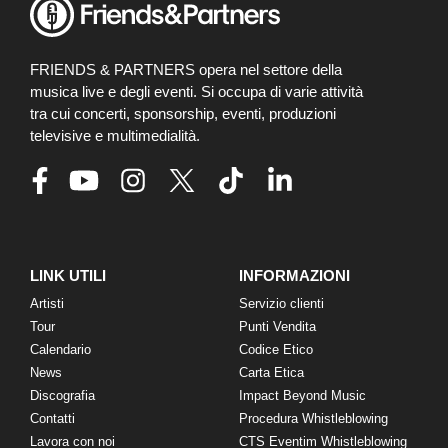
FRIENDS & PARTNERS opera nel settore della
musica live e degli eventi. Si occupa di varie attività
tra cui concerti, sponsorship, eventi, produzioni
televisive e multimedialità.
LINK UTILI
INFORMAZIONI
Artisti
Servizio clienti
Tour
Punti Vendita
Calendario
Codice Etico
News
Carta Etica
Discografia
Impact Beyond Music
Contatti
Procedura Whistleblowing
Lavora con noi
CTS Eventim Whistleblowing