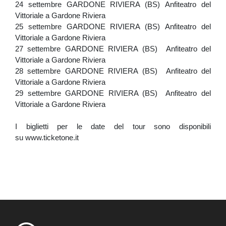
24 settembre GARDONE RIVIERA (BS) Anfiteatro del
Vittoriale a Gardone Riviera
25 settembre GARDONE RIVIERA (BS) Anfiteatro del
Vittoriale a Gardone Riviera
27 settembre GARDONE RIVIERA (BS) Anfiteatro del
Vittoriale a Gardone Riviera
28 settembre GARDONE RIVIERA (BS) Anfiteatro del
Vittoriale a Gardone Riviera
29 settembre GARDONE RIVIERA (BS) Anfiteatro del
Vittoriale a Gardone Riviera
I biglietti per le date del tour sono disponibili
su www.ticketone.it