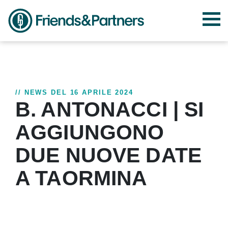
// NEWS DEL 16 APRILE 2024
B. ANTONACCI | SI
AGGIUNGONO
DUE NUOVE DATE
A TAORMINA