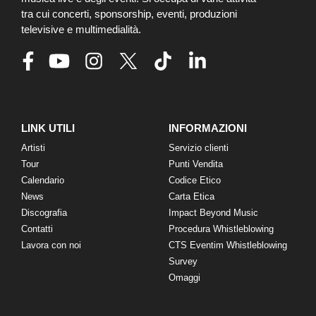
tra cui concerti, sponsorship, eventi, produzioni
televisive e multimedialità.
LINK UTILI
INFORMAZIONI
Artisti
Servizio clienti
Tour
Punti Vendita
Calendario
Codice Etico
News
Carta Etica
Discografia
Impact Beyond Music
Contatti
Procedura Whistleblowing
Lavora con noi
CTS Eventim Whistleblowing
Survey
Omaggi