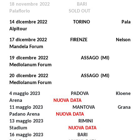
18 novembre 2022 BARI
Palaflorio SOLD OUT
14 dicembre 2022 TORINO Pala
Alpitour
17 dicembre 2022 FIRENZE Nelson
Mandela Forum
19 dicembre 2022 ASSAGO (MI)
Mediolanum Forum
20 dicembre 2022 ASSAGO (MI)
Mediolanum Forum
4 maggio 2023 PADOVA Kioene
Arena
NUOVA DATA
11 maggio 2023 MANTOVA Grana
Padano Arena
NUOVA DATA
13 maggio 2023 RIMINI
Stadium
NUOVA DATA
16 maggio 2023 BARI