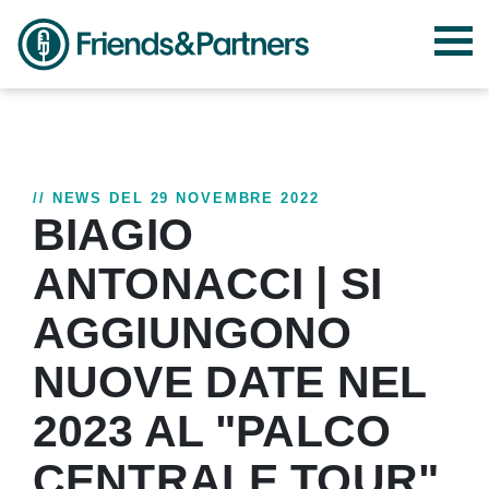
// NEWS DEL 29 NOVEMBRE 2022
BIAGIO
ANTONACCI | SI
AGGIUNGONO
NUOVE DATE NEL
2023 AL "PALCO
CENTRALE TOUR"