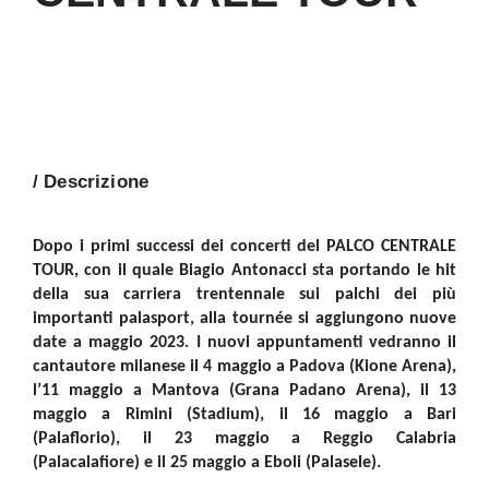
/ Descrizione
Dopo i primi successi dei concerti del PALCO CENTRALE
TOUR, con il quale Biagio Antonacci sta portando le hit
della sua carriera trentennale sui palchi dei più
importanti palasport, alla tournée si aggiungono nuove
date a maggio 2023. I nuovi appuntamenti vedranno il
cantautore milanese il 4 maggio a Padova (Kione Arena),
l’11 maggio a Mantova (Grana Padano Arena), il 13
maggio a Rimini (Stadium), il 16 maggio a Bari
(Palaflorio), il 23 maggio a Reggio Calabria
(Palacalafiore) e il 25 maggio a Eboli (Palasele).