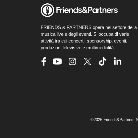
FRIENDS & PARTNERS opera nel settore della
musica live e degli eventi. Si occupa di varie
attività tra cui concerti, sponsorship, eventi,
produzioni televisive e multimedialità.
©2026 Friends&Partners S.