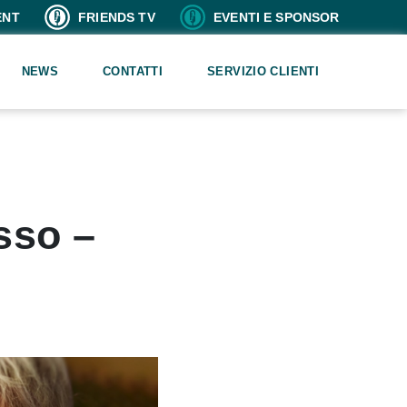
ENT
FRIENDS TV
EVENTI E SPONSOR
NEWS
CONTATTI
SERVIZIO CLIENTI
sso –