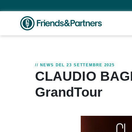
// NEWS DEL 23 SETTEMBRE 2025
CLAUDIO BAGLI
GrandTour