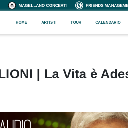
MAGELLANO CONCERTI
FRIENDS MANAGEM
HOME
ARTISTI
TOUR
CALENDARIO
ONI | La Vita è Ade