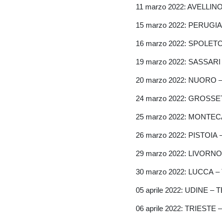
11 marzo 2022: AVELL
15 marzo 2022: PERUG
16 marzo 2022: SPOLET
19 marzo 2022: SASSA
20 marzo 2022: NUORO 
24 marzo 2022: GROS
25 marzo 2022: MONTEC
26 marzo 2022: PISTOI
29 marzo 2022: LIVOR
30 marzo 2022: LUCCA 
05 aprile 2022: UDINE 
06 aprile 2022: TRIEST