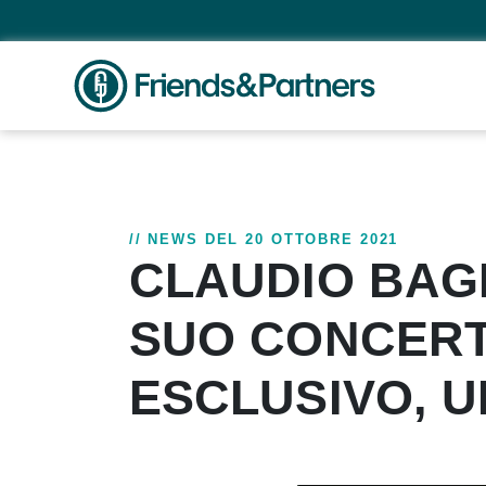
// NEWS DEL 20 OTTOBRE 2021
CLAUDIO BAGL
SUO CONCERT
ESCLUSIVO, U