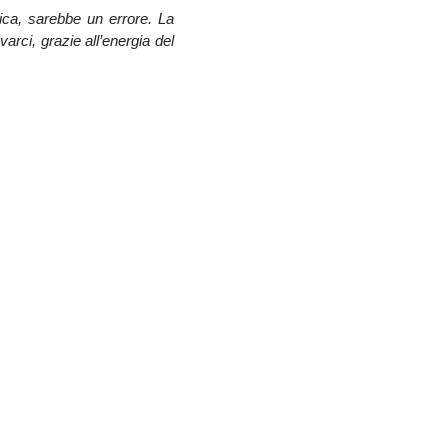
ica, sarebbe un errore. La
varci, grazie all’energia del