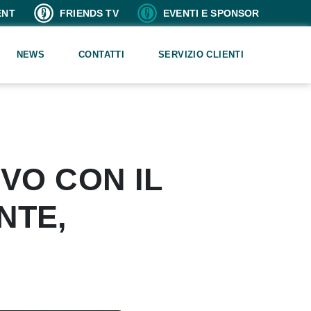
ENT
FRIENDS TV
EVENTI E SPONSOR
NEWS
CONTATTI
SERVIZIO CLIENTI
VO CON IL
NTE,