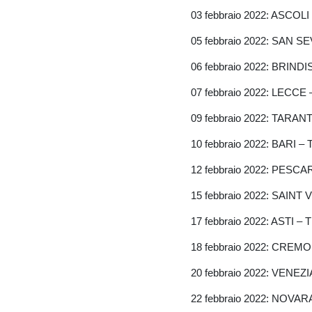
03 febbraio 2022: ASC
05 febbraio 2022: SAN 
06 febbraio 2022: BRIND
07 febbraio 2022: LEC
09 febbraio 2022: TAR
10 febbraio 2022: BARI
12 febbraio 2022: PES
15 febbraio 2022: SAINT
17 febbraio 2022: ASTI –
18 febbraio 2022: CRE
20 febbraio 2022: VENE
22 febbraio 2022: NOV