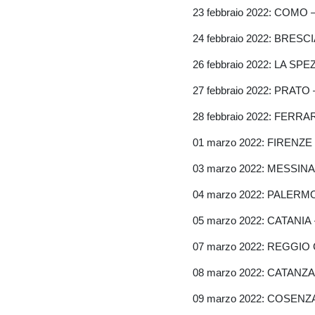
23 febbraio 2022: COMO
24 febbraio 2022: BRE
26 febbraio 2022: LA SP
27 febbraio 2022: PRA
28 febbraio 2022: FER
01 marzo 2022: FIRENZ
03 marzo 2022: MESSI
04 marzo 2022: PALER
05 marzo 2022: CATANIA
07 marzo 2022: REGGIO
08 marzo 2022: CATAN
09 marzo 2022: COSEN