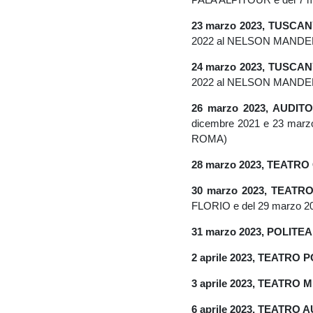
23 marzo 2023, TUSCAN
2022 al NELSON MANDELA
24 marzo 2023, TUSCAN
2022 al NELSON MANDELA
26 marzo 2023, AUDI
dicembre 2021 e 23 marz
ROMA)
28 marzo 2023, TEATR
30 marzo 2023, TEATR
FLORIO e del 29 marzo 20
31 marzo 2023, POLIT
2 aprile 2023, TEATRO
3 aprile 2023, TEATRO
6 aprile 2023, TEATRO