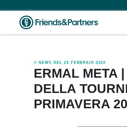
// NEWS DEL 22 FEBBRAIO 2022
ERMAL META |
DELLA TOURN
PRIMAVERA 20