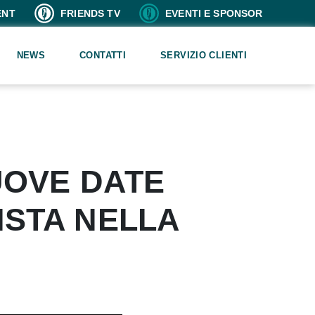
ENT
FRIENDS TV
EVENTI E SPONSOR
NEWS
CONTATTI
SERVIZIO CLIENTI
UOVE DATE
ISTA NELLA