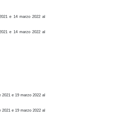
2021 e 14 marzo 2022 al
2021 e 14 marzo 2022 al
e 2021 e 19 marzo 2022 al
e 2021 e 19 marzo 2022 al