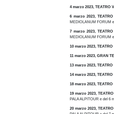
4 marzo 2023, TEATRO 
6 marzo 2023, TEATRO
MEDIOLANUM FORUM e del 
7 marzo 2023, TEATRO
MEDIOLANUM FORUM e del 
10 marzo 2023, TEATRO
11 marzo 2023, GRAN 
13 marzo 2023, TEATRO
14 marzo 2023, TEATRO
18 marzo 2023, TEATR
19 marzo 2023, TEATR
PALA ALPITOUR e del 6 m
20 marzo 2023, TEATR
PALA ALPITOUR e del 7 m