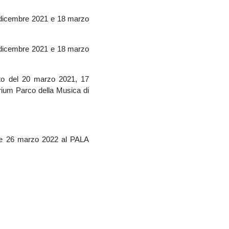
 dicembre 2021 e 18 marzo
 dicembre 2021 e 18 marzo
to del 20 marzo 2021, 17
um Parco della Musica di
 e 26 marzo 2022 al PALA