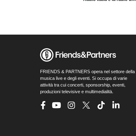
FRIENDS & PARTNERS opera nel settore della
musica live e degli eventi. Si occupa di varie
attività tra cui concerti, sponsorship, eventi,
produzioni televisive e multimedialità.