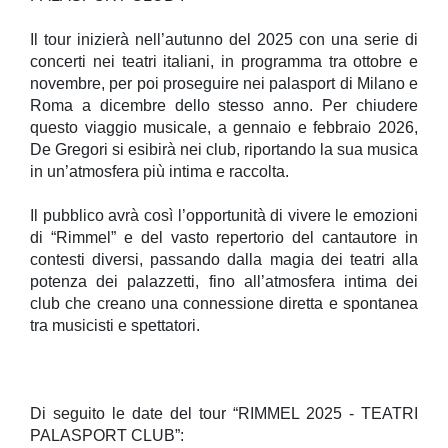
Il tour inizierà nell’autunno del 2025 con una serie di
concerti nei teatri italiani, in programma tra ottobre e
novembre, per poi proseguire nei palasport di Milano e
Roma a dicembre dello stesso anno. Per chiudere
questo viaggio musicale, a gennaio e febbraio 2026,
De Gregori si esibirà nei club, riportando la sua musica
in un’atmosfera più intima e raccolta.
Il pubblico avrà così l’opportunità di vivere le emozioni
di “Rimmel” e del vasto repertorio del cantautore in
contesti diversi, passando dalla magia dei teatri alla
potenza dei palazzetti, fino all’atmosfera intima dei
club che creano una connessione diretta e spontanea
tra musicisti e spettatori.
Di seguito le date del tour “RIMMEL 2025 - TEATRI
PALASPORT CLUB”: