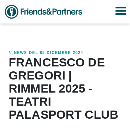
// NEWS DEL 05 DICEMBRE 2024
FRANCESCO DE
GREGORI |
RIMMEL 2025 -
TEATRI
PALASPORT CLUB