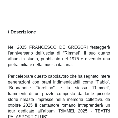
/ Descrizione
Nel 2025 FRANCESCO DE GREGORI festeggerà
l'anniversario dell'uscita di “Rimmel”, il suo quarto
album in studio, pubblicato nel 1975 e divenuto una
pietra miliare della musica italiana.
Per celebrare questo capolavoro che ha segnato intere
generazioni con brani indimenticabili come “Pablo”,
“Buonanotte Fiorellino” e la stessa “Rimmel”,
frammenti di un puzzle composto da tante piccole
storie rimaste impresse nella memoria collettiva, da
ottobre 2025 il cantautore romano intraprenderà un
tour dedicato all’album “RIMMEL 2025 - TEATRI
PALASPORT CLUB”.