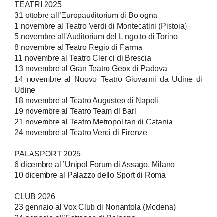
TEATRI 2025
31 ottobre all’Europauditorium di Bologna
1 novembre al Teatro Verdi di Montecatini (Pistoia)
5 novembre all'Auditorium del Lingotto di Torino
8 novembre al Teatro Regio di Parma
11 novembre al Teatro Clerici di Brescia
13 novembre al Gran Teatro Geox di Padova
14 novembre al Nuovo Teatro Giovanni da Udine di
Udine
18 novembre al Teatro Augusteo di Napoli
19 novembre al Teatro Team di Bari
21 novembre al Teatro Metropolitan di Catania
24 novembre al Teatro Verdi di Firenze
PALASPORT 2025
6 dicembre all’Unipol Forum di Assago, Milano
10 dicembre al Palazzo dello Sport di Roma
CLUB 2026
23 gennaio al Vox Club di Nonantola (Modena)