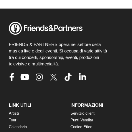
FRIENDS & PARTNERS opera nel settore della
musica live e degli eventi. Si occupa di varie attività
tra cui concerti, sponsorship, eventi, produzioni
televisive e multimedialità.
LINK UTILI
INFORMAZIONI
Artisti
Servizio clienti
Tour
Punti Vendita
Calendario
Codice Etico