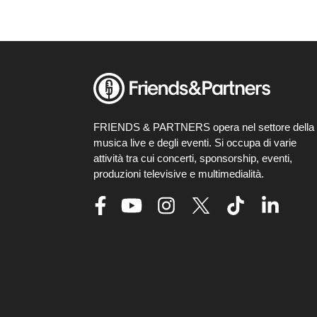
FRIENDS & PARTNERS opera nel settore della
musica live e degli eventi. Si occupa di varie
attività tra cui concerti, sponsorship, eventi,
produzioni televisive e multimedialità.