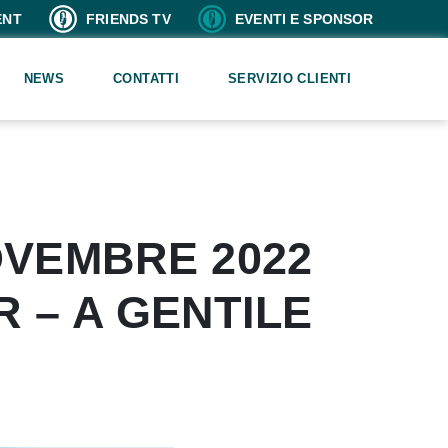
ENT
FRIENDS TV
EVENTI E SPONSOR
NEWS
CONTATTI
SERVIZIO CLIENTI
NOVEMBRE 2022
R – A GENTILE