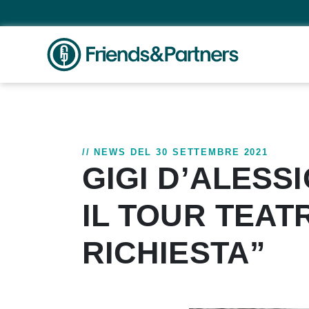
// NEWS DEL 30 SETTEMBRE 2021
GIGI D’ALESS
IL TOUR TEAT
RICHIESTA”