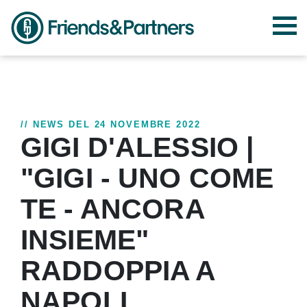
// NEWS DEL 24 NOVEMBRE 2022
GIGI D'ALESSIO |
"GIGI - UNO COME
TE - ANCORA
INSIEME"
RADDOPPIA A
NAPOLI