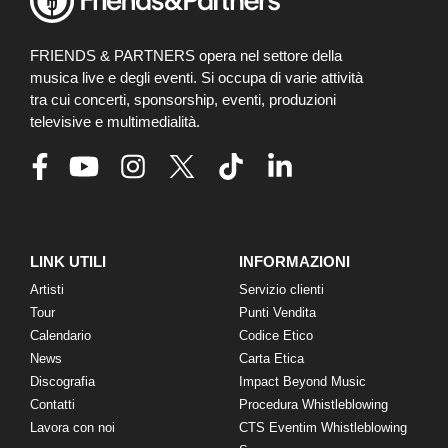
FRIENDS & PARTNERS opera nel settore della
musica live e degli eventi. Si occupa di varie attività
tra cui concerti, sponsorship, eventi, produzioni
televisive e multimedialità.
LINK UTILI
INFORMAZIONI
Artisti
Servizio clienti
Tour
Punti Vendita
Calendario
Codice Etico
News
Carta Etica
Discografia
Impact Beyond Music
Contatti
Procedura Whistleblowing
Lavora con noi
CTS Eventim Whistleblowing