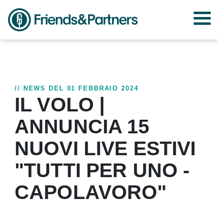
// NEWS DEL 01 FEBBRAIO 2024
IL VOLO |
ANNUNCIA 15
NUOVI LIVE ESTIVI
"TUTTI PER UNO -
CAPOLAVORO"