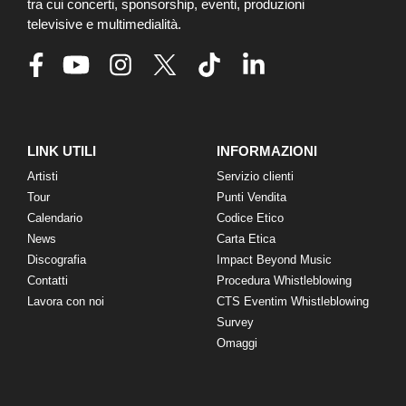
tra cui concerti, sponsorship, eventi, produzioni
televisive e multimedialità.
LINK UTILI
INFORMAZIONI
Artisti
Servizio clienti
Tour
Punti Vendita
Calendario
Codice Etico
News
Carta Etica
Discografia
Impact Beyond Music
Contatti
Procedura Whistleblowing
Lavora con noi
CTS Eventim Whistleblowing
Survey
Omaggi