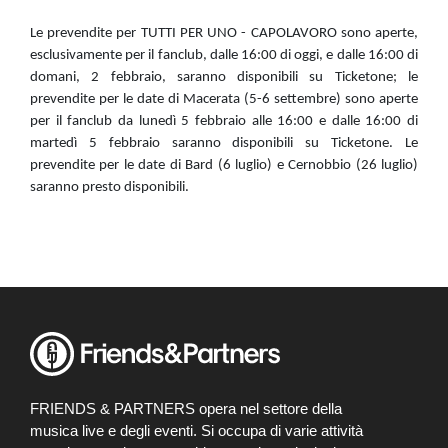
Le prevendite per TUTTI PER UNO - CAPOLAVORO sono aperte,
esclusivamente per il fanclub, dalle 16:00 di oggi, e dalle 16:00 di
domani, 2 febbraio, saranno disponibili su Ticketone; le
prevendite per le date di Macerata (5-6 settembre) sono aperte
per il fanclub da lunedì 5 febbraio alle 16:00 e dalle 16:00 di
martedì 5 febbraio saranno disponibili su Ticketone. Le
prevendite per le date di Bard (6 luglio) e Cernobbio (26 luglio)
saranno presto disponibili.
FRIENDS & PARTNERS opera nel settore della
musica live e degli eventi. Si occupa di varie attività