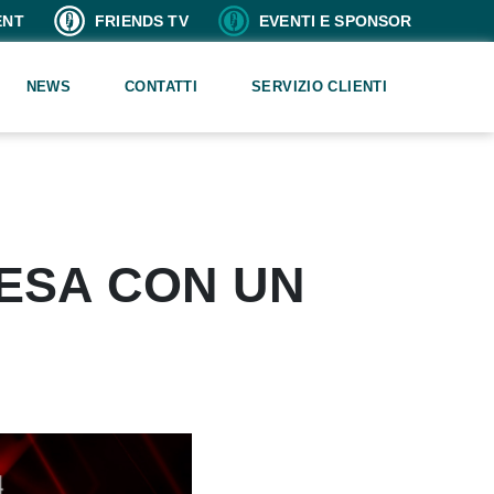
ENT
FRIENDS TV
EVENTI E SPONSOR
NEWS
CONTATTI
SERVIZIO CLIENTI
RESA CON UN