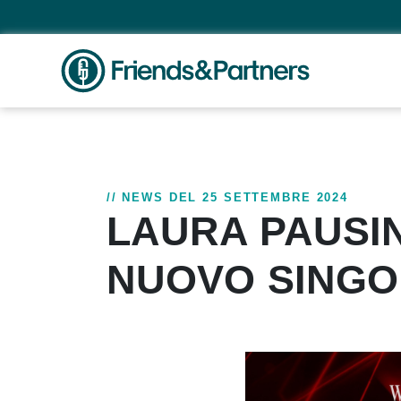
// NEWS DEL 25 SETTEMBRE 2024
LAURA PAUSIN
NUOVO SINGO