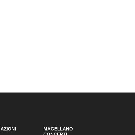
AZIONI
MAGELLANO
CONCERTI