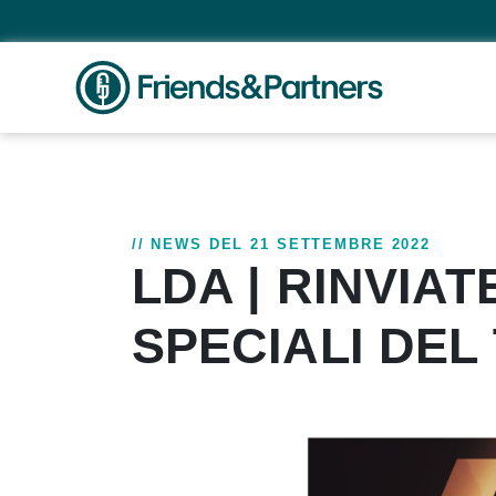
// NEWS DEL 21 SETTEMBRE 2022
LDA | RINVIAT
SPECIALI DEL