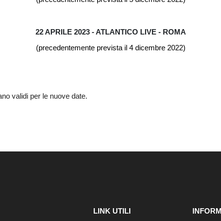
22 APRILE 2023 - ATLANTICO LIVE - ROMA
(precedentemente prevista il 4 dicembre 2022)
stano validi per le nuove date.
LINK UTILI
INFORM