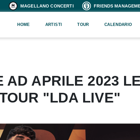
MAGELLANO CONCERTI
FRIENDS MANAGEM
HOME
ARTISTI
TOUR
CALENDARIO
E AD APRILE 2023 L
 TOUR "LDA LIVE"