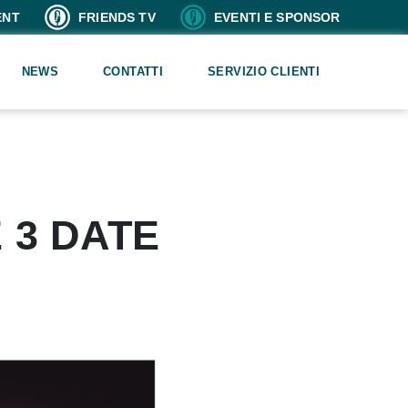
ENT
FRIENDS TV
EVENTI E SPONSOR
NEWS
CONTATTI
SERVIZIO CLIENTI
E 3 DATE