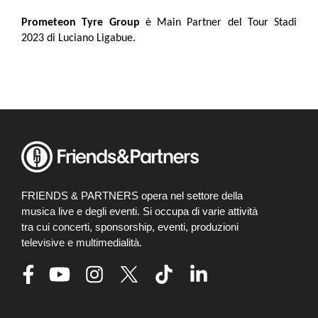
Prometeon Tyre Group
è Main Partner del Tour Stadi
2023 di Luciano Ligabue.
FRIENDS & PARTNERS opera nel settore della
musica live e degli eventi. Si occupa di varie attività
tra cui concerti, sponsorship, eventi, produzioni
televisive e multimedialità.