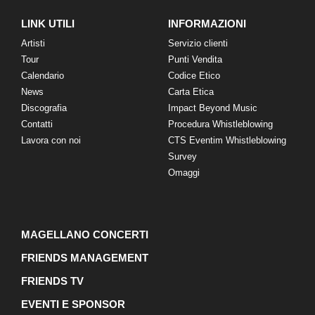
LINK UTILI
INFORMAZIONI
Artisti
Servizio clienti
Tour
Punti Vendita
Calendario
Codice Etico
News
Carta Etica
Discografia
Impact Beyond Music
Contatti
Procedura Whistleblowing
Lavora con noi
CTS Eventim Whistleblowing
Survey
Omaggi
MAGELLANO CONCERTI
FRIENDS MANAGEMENT
FRIENDS TV
EVENTI E SPONSOR