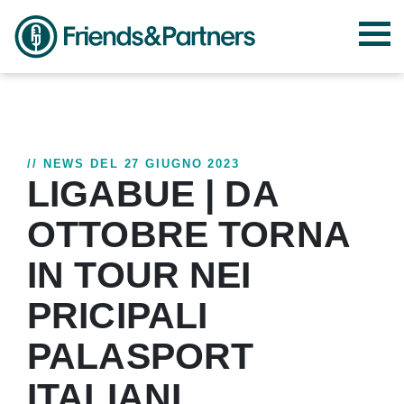
// NEWS DEL 27 GIUGNO 2023
LIGABUE | DA
OTTOBRE TORNA
IN TOUR NEI
PRICIPALI
PALASPORT
ITALIANI