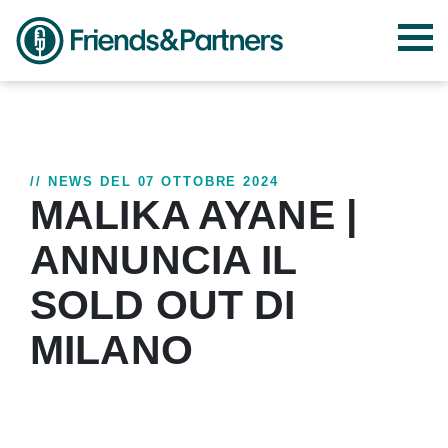
// NEWS DEL 07 OTTOBRE 2024
MALIKA AYANE |
ANNUNCIA IL
SOLD OUT DI
MILANO