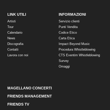
LINK UTILI
INFORMAZIONI
Artisti
Servizio clienti
Tour
Punti Vendita
Calendario
Codice Etico
News
Carta Etica
Discografia
Impact Beyond Music
Contatti
Procedura Whistleblowing
Lavora con noi
CTS Eventim Whistleblowing
Survey
Omaggi
MAGELLANO CONCERTI
FRIENDS MANAGEMENT
FRIENDS TV