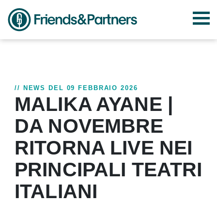
// NEWS DEL 09 FEBBRAIO 2026
MALIKA AYANE |
DA NOVEMBRE
RITORNA LIVE NEI
PRINCIPALI TEATRI
ITALIANI