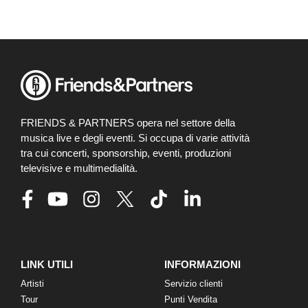
FRIENDS & PARTNERS opera nel settore della
musica live e degli eventi. Si occupa di varie attività
tra cui concerti, sponsorship, eventi, produzioni
televisive e multimedialità.
LINK UTILI
INFORMAZIONI
Artisti
Servizio clienti
Tour
Punti Vendita