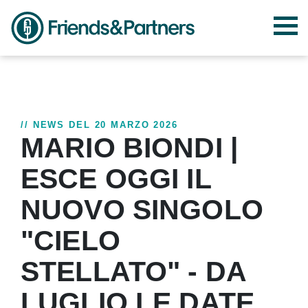
// NEWS DEL 20 MARZO 2026
MARIO BIONDI |
ESCE OGGI IL
NUOVO SINGOLO
"CIELO
STELLATO" - DA
LUGLIO LE DATE