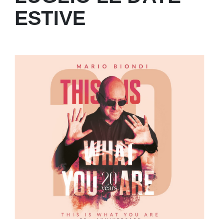
ESTIVE