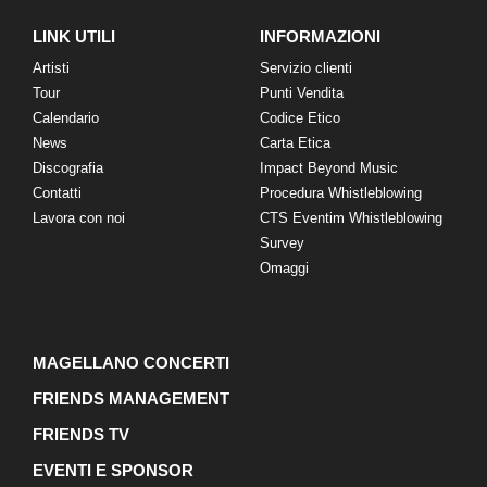
LINK UTILI
INFORMAZIONI
Artisti
Servizio clienti
Tour
Punti Vendita
Calendario
Codice Etico
News
Carta Etica
Discografia
Impact Beyond Music
Contatti
Procedura Whistleblowing
Lavora con noi
CTS Eventim Whistleblowing
Survey
Omaggi
MAGELLANO CONCERTI
FRIENDS MANAGEMENT
FRIENDS TV
EVENTI E SPONSOR