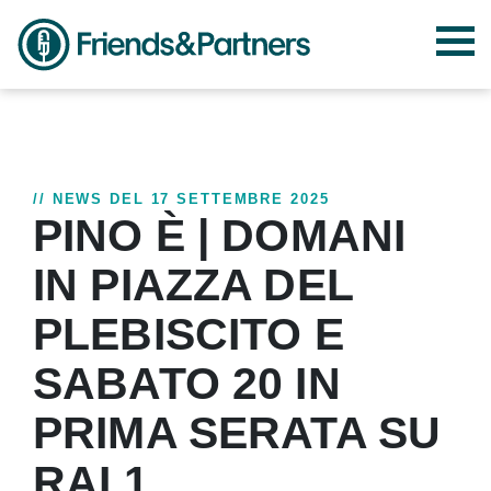
// NEWS DEL 17 SETTEMBRE 2025
PINO È | DOMANI
IN PIAZZA DEL
PLEBISCITO E
SABATO 20 IN
PRIMA SERATA SU
RAI 1