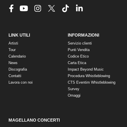
LINK UTILI
INFORMAZIONI
Artisti
Servizio clienti
Tour
Punti Vendita
Calendario
Codice Etico
News
Carta Etica
Discografia
Impact Beyond Music
Contatti
Procedura Whistleblowing
Lavora con noi
CTS Eventim Whistleblowing
Survey
Omaggi
MAGELLANO CONCERTI