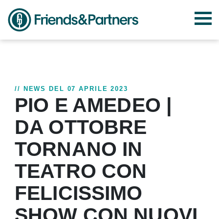
// NEWS DEL 07 APRILE 2023
PIO E AMEDEO |
DA OTTOBRE
TORNANO IN
TEATRO CON
FELICISSIMO
SHOW CON NUOVI