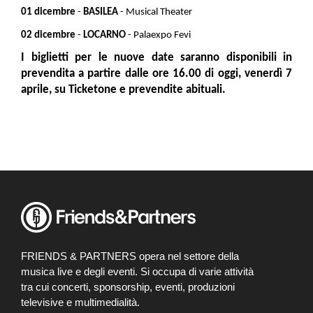
01 dicembre
-
BASILEA
- Musical Theater
02 dicembre
-
LOCARNO
- Palaexpo Fevi
I biglietti per le nuove date saranno disponibili in
prevendita a partire dalle ore 16.00 di oggi, venerdì 7
aprile, su Ticketone e prevendite abituali.
FRIENDS & PARTNERS opera nel settore della
musica live e degli eventi. Si occupa di varie attività
tra cui concerti, sponsorship, eventi, produzioni
televisive e multimedialità.