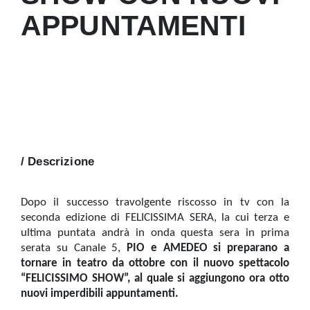
APPUNTAMENTI
/ Descrizione
Dopo il successo travolgente riscosso in tv con la
seconda edizione di FELICISSIMA SERA, la cui terza e
ultima puntata andrà in onda questa sera in prima
serata su Canale 5,
PIO e AMEDEO si preparano a
tornare in teatro da ottobre con il nuovo spettacolo
“FELICISSIMO SHOW”, al quale si aggiungono ora otto
nuovi imperdibili appuntamenti.