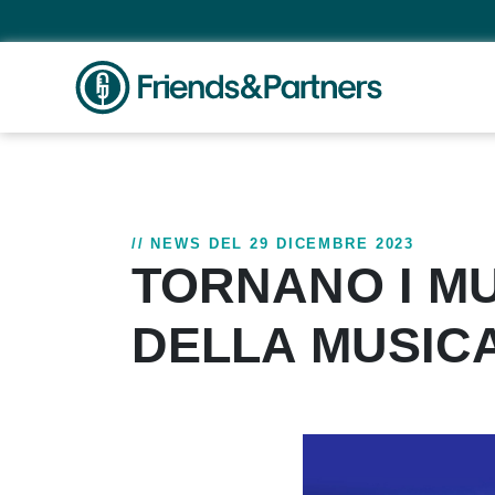
// NEWS DEL 29 DICEMBRE 2023
TORNANO I MU
DELLA MUSICA