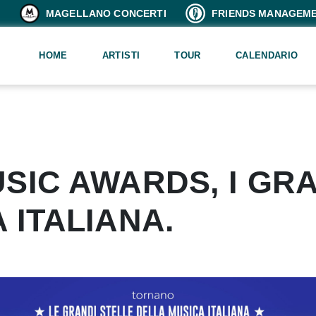
MAGELLANO CONCERTI
FRIENDS MANAGEM
HOME
ARTISTI
TOUR
CALENDARIO
SIC AWARDS, I GRA
 ITALIANA.