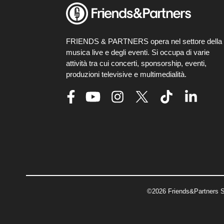
FRIENDS & PARTNERS opera nel settore della
musica live e degli eventi. Si occupa di varie
attività tra cui concerti, sponsorship, eventi,
produzioni televisive e multimedialità.
©2026 Friends&Partners S.