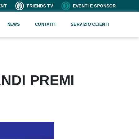
ENT
FRIENDS TV
EVENTI E SPONSOR
NEWS
CONTATTI
SERVIZIO CLIENTI
NDI PREMI