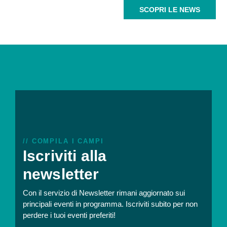
SCOPRI LE NEWS
// COMPILA I CAMPI
Iscriviti alla
newsletter
Con il servizio di Newsletter rimani aggiornato sui
principali eventi in programma. Iscriviti subito per non
perdere i tuoi eventi preferiti!