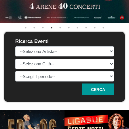
Ricerca Eventi
CERCA