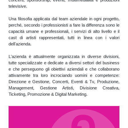
televisive.
Una filosofia applicata dal team aziendale in ogni progetto,
perché, secondo i professionisti a fare la differenza sono le
capacità umane e professionali, i servizi di alto livello e il
cast di artisti rappresentati, tutti in linea con i valori
dell'azienda.
L'azienda è attualmente organizzata in diverse divisioni,
tutte specializzate e dedicate a diversi settori del business
e che perseguono gli obiettivi aziendali e che collaborano
attivamente tra loro incrociando uomini e competenze:
Direzione e Gestione, Concerti, Eventi & Tv, Produzione,
Management, Gestione Artisti, Divisione Creativa,
Ticketing, Promozione & Digital Marketing.