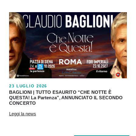
23 LUGLIO 2026
BAGLIONI | TUTTO ESAURITO “CHE NOTTE È
QUESTA! La Partenza”, ANNUNCIATO IL SECONDO
CONCERTO
Leggi la news