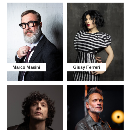
Marco Masini
Giusy Ferreri