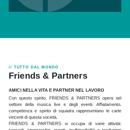
// TUTTO DAL MONDO
Friends & Partners
AMICI NELLA VITA E PARTNER NEL LAVORO
Con questo spirito, FRIENDS & PARTNERS opera nel
settore della musica live e degli eventi. Affiatamento,
competenza e spirito di squadra rappresentano le carte
vincenti di questa società.
FRIENDS & PARTNERS si occupa di varie attività:
concerti, sponsorship, eventi, multimedialità e produzioni