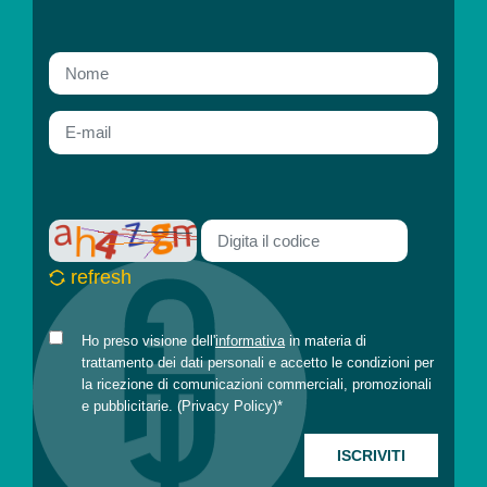
refresh
Ho preso visione dell'
informativa
in materia di
trattamento dei dati personali e accetto le condizioni per
la ricezione di comunicazioni commerciali, promozionali
e pubblicitarie. (
Privacy Policy
)*
ISCRIVITI