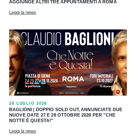
AGGIUNGE ALTRI TRE APPUNTAMENTI A ROMA
Leggi la news
28 LUGLIO 2026
BAGLIONI | DOPPIO SOLD OUT, ANNUNCIATE DUE
NUOVE DATE 27 E 28 OTTOBRE 2026 PER "CHE
NOTTE È QUESTA!"
Leggi la news