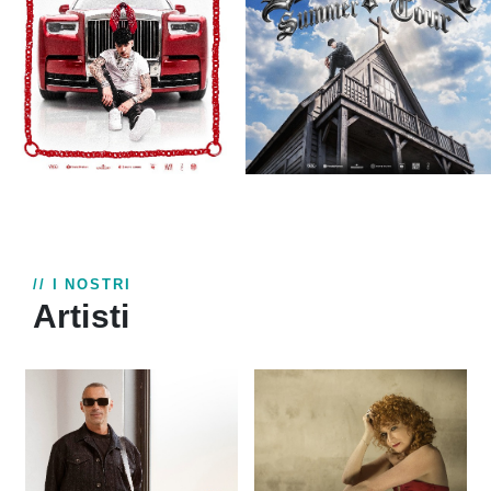
// I NOSTRI
Artisti