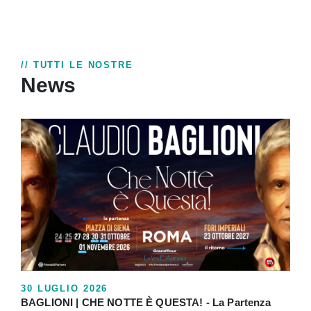
// TUTTI LE NOSTRE
News
30 LUGLIO 2026
BAGLIONI | CHE NOTTE È QUESTA! - La Partenza